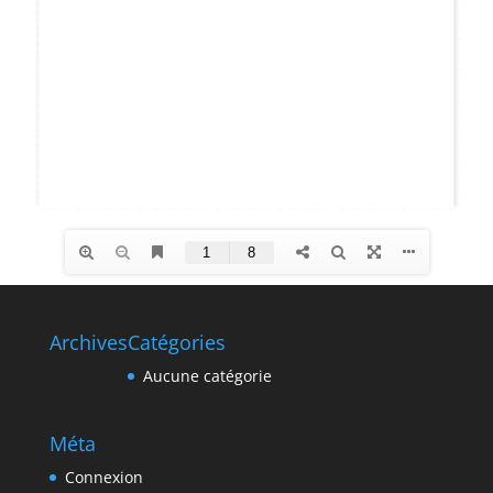
Archives
Catégories
Aucune catégorie
Méta
Connexion